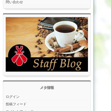
問い合わせ
メタ情報
ログイン
投稿フィード