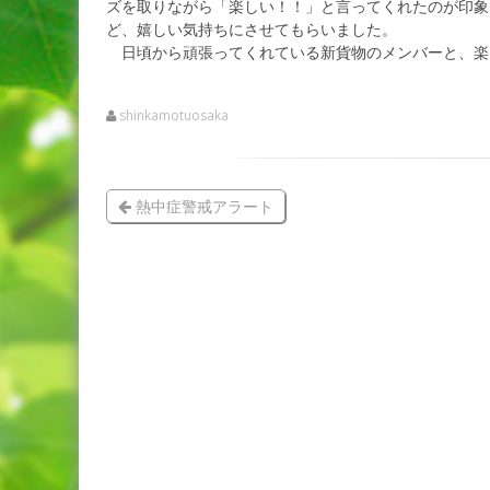
ズを取りながら「楽しい！！」と言ってくれたのが印象
ど、嬉しい気持ちにさせてもらいました。
日頃から頑張ってくれている新貨物のメンバーと、楽
shinkamotuosaka
熱中症警戒アラート