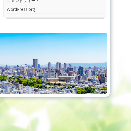
コメントフィード
WordPress.org