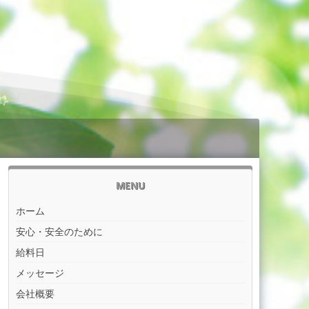
MENU
ホーム
安心・安全のために
給料日
メッセージ
会社概要