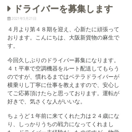
ドライバーを募集します
2021年5月21日
４月より第４８期を迎え、心新たに頑張って
おります。こんにちは、大阪新貨物の麻生で
す。
今回久しぶりのドライバー募集になります。
４ｔ平車で空調機器をルート配送してもらう
のですが、慣れるまではベテラドライバーが
横乗りし丁寧に仕事を教えますので、安心し
てご応募頂けたらと思っております。運転が
好きで、気さくな人がいいな。
ちょうど１年前に来てくれた力は２４歳にな
り、しっかりうちの戦力になってくれまし