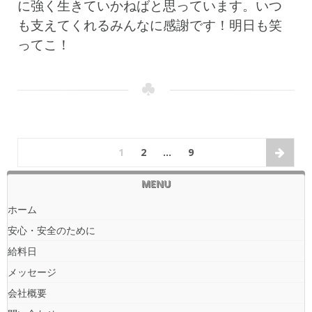
に強く生きていかねばと思っています。いつ
も支えてくれるみんなに感謝です！明日も笑
ってこ！
1
2
…
9
MENU
ホーム
安心・安全のために
給料日
メッセージ
会社概要