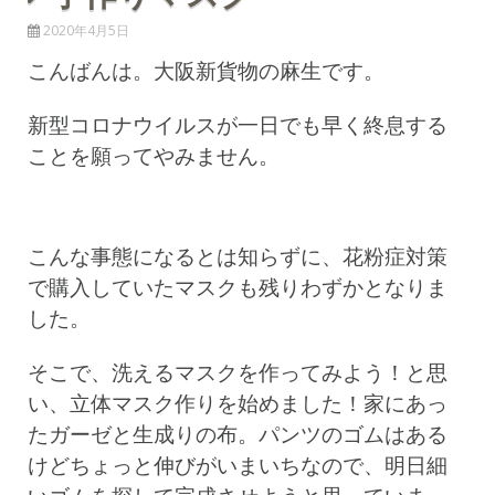
2020年4月5日
こんばんは。大阪新貨物の麻生です。
新型コロナウイルスが一日でも早く終息する
ことを願ってやみません。
こんな事態になるとは知らずに、花粉症対策
で購入していたマスクも残りわずかとなりま
した。
そこで、洗えるマスクを作ってみよう！と思
い、立体マスク作りを始めました！家にあっ
たガーゼと生成りの布。パンツのゴムはある
けどちょっと伸びがいまいちなので、明日細