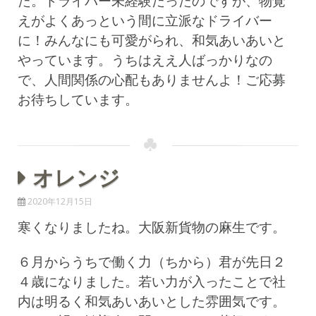
た。ドライバー未経験だったのですが、物覚
えがよくあっという間に立派なドライバー
に！みんなにも可愛がられ、和気あいあいと
やっています。うちはええ人ばっかりなの
で、人間関係の心配もありませんよ！ご応募
お待ちしています。
オレンジ
2020年12月15日
寒くなりましたね。大阪新貨物の麻生です。
６月からうちで働く力（ちから）君が先日２
４歳になりました。若い力が入ったことで社
内は明るく和気あいあいとした雰囲気です。