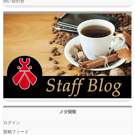
問い合わせ
メタ情報
ログイン
投稿フィード