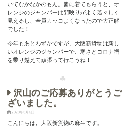
いてなかなかのもん。皆に着てもらうと、オ
レンジのジャンパーは顔映りがよく若々しく
見えるし、全員カッコよくなったので大正解
でした！
今年もあとわずかですが、大阪新貨物は新し
いオレンジのジャンパーで、寒さとコロナ禍
を乗り越えて頑張って行こうね！
沢山のご応募ありがとうご
ざいました。
2020年8月6日
こんにちは。大阪新貨物の麻生です。