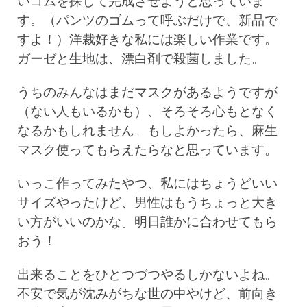
いゴムを探して完成させようと思っていま
す。（パンツのゴムって呼ぶだけで、新品で
すよ！）洋裁好きな私には楽しい作業です。
ガーゼと生地は、漂白剤で殺菌しました。
うちのみんなはまだマスクがあるようですが
（ない人もいるかも）、そろそろ心もとなく
なるかもしれません。もしよかったら、麻生
マスク使ってもらえたらなと思っています。
いっこ作ってみたやつ、私にはちょうどいい
サイズやったけど、男性はもうちょっと大き
い方がいいのかな。
明日誰かに合わせてもら
おう！
出来ることをひとつづつやるしかないよね。
不安で気が沈みがちな世の中やけど、前向き