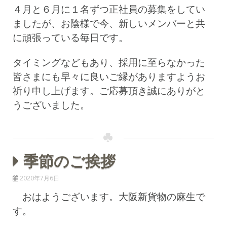
４月と６月に１名ずつ正社員の募集をしてい
ましたが、お陰様で今、新しいメンバーと共
に頑張っている毎日です。
タイミングなどもあり、採用に至らなかった
皆さまにも早々に良いご縁がありますようお
祈り申し上げます。ご応募頂き誠にありがと
うございました。
季節のご挨拶
2020年7月6日
おはようございます。大阪新貨物の麻生で
す。