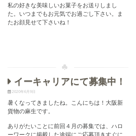
私の好きな美味しいお菓子をお送りしまし
た。いつまでもお元気でお過ごし下さい。ま
たお顔見せて下さいね！
イーキャリアにて募集中！
2020年6月9日
暑くなってきましたね。こんにちは！
大阪新
貨物の麻生です。
ありがたいことに前回４月の募集では、ハロ
ーワークに掲載した途端にご応募頂きすぐに