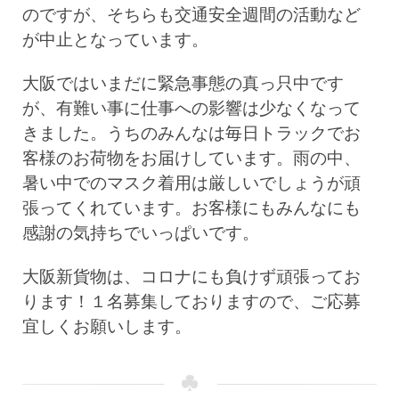
のですが、そちらも交通安全週間の活動など
が中止となっています。
大阪ではいまだに緊急事態の真っ只中です
が、有難い事に仕事への影響は少なくなって
きました。うちのみんなは毎日トラックでお
客様のお荷物をお届けしています。雨の中、
暑い中でのマスク着用は厳しいでしょうが頑
張ってくれています。お客様にもみんなにも
感謝の気持ちでいっぱいです。
大阪新貨物は、コロナにも負けず頑張ってお
ります！１名募集しておりますので、ご応募
宜しくお願いします。