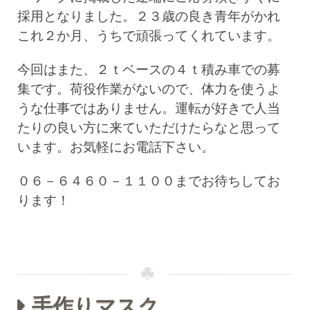
採用となりました。２３歳の良き青年がかれ
これ２か月、うちで頑張ってくれています。
今回はまた、２ｔベースの４ｔ積み車での募
集です。荷役作業がないので、体力を使うよ
うな仕事ではありません。運転が好きで人当
たりの良い方に来ていただけたらなと思って
います。お気軽にお電話下さい。
０６－６４６０－１１００までお待ちしてお
ります！
手作りマスク