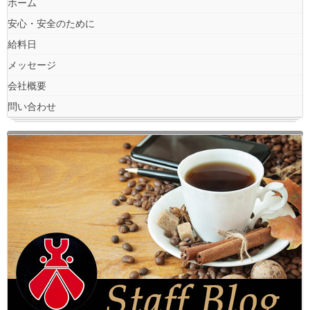
ホーム
安心・安全のために
給料日
メッセージ
会社概要
問い合わせ