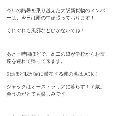
今年の酷暑を乗り越えた大阪新貨物のメンバ
ーは、今日は雨の中頑張っております！
くれぐれも風邪などひかないでね！
あと一時間ほどで、高二の娘が学校からお友
達を連れて帰って来ます。
6日ほど我が家に滞在する彼の名はJACK！
ジャックはオーストラリアに暮らす１７歳。
会うのがとても楽しみです。