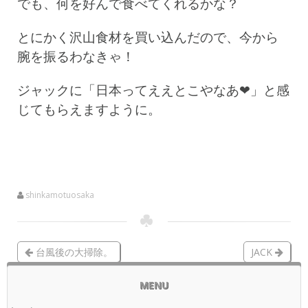
でも、何を好んで食べてくれるかな？
とにかく沢山食材を買い込んだので、今から
腕を振るわなきゃ！
ジャックに「日本ってええとこやなあ❤」と感
じてもらえますように。
shinkamotuosaka
台風後の大掃除。
JACK
MENU