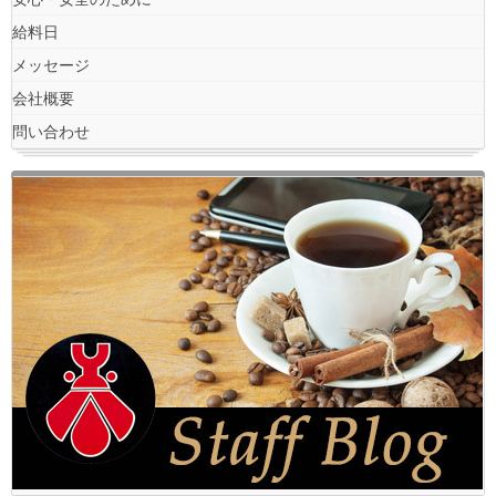
給料日
メッセージ
会社概要
問い合わせ