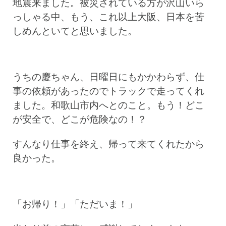
地震来ました。被災されている方が沢山いら
っしゃる中、もう、これ以上大阪、日本を苦
しめんといてと思いました。
うちの慶ちゃん、日曜日にもかかわらず、仕
事の依頼があったのでトラックで走ってくれ
ました。和歌山市内へとのこと。もう！どこ
が安全で、どこが危険なの！？
すんなり仕事を終え、帰って来てくれたから
良かった。
「お帰り！」「ただいま！」